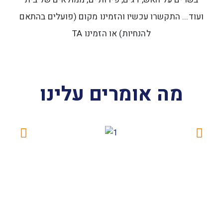
ועוד... התקשרו עכשיו והזמינו מקום (פועלים בהתאם
להנחיות) או הזמינו TA
מה אומרים עלינו