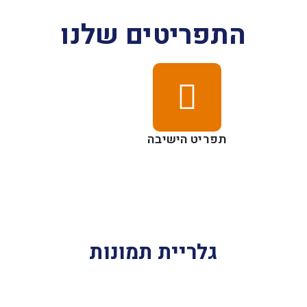
התפריטים שלנו
תפריט הישיבה
גלריית תמונות