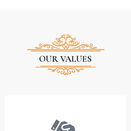
OUR VALUES