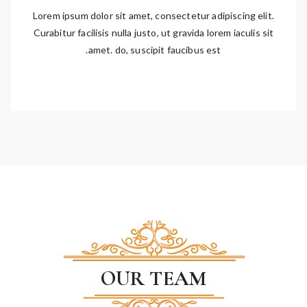
Lorem ipsum dolor sit amet, consectetur adipiscing elit.
Curabitur facilisis nulla justo, ut gravida lorem iaculis sit
amet. do, suscipit faucibus est.
OUR TEAM