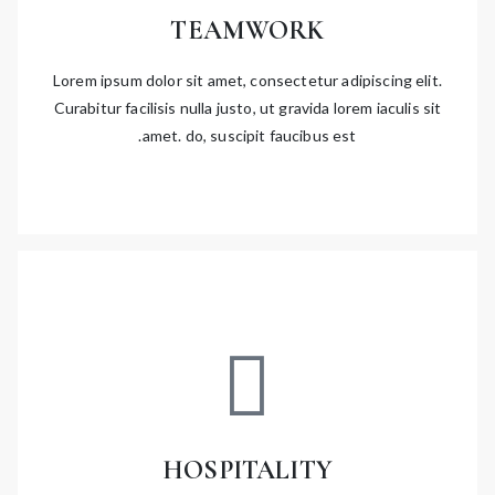
TEAMWORK
Lorem ipsum dolor sit amet, consectetur adipiscing elit.
Curabitur facilisis nulla justo, ut gravida lorem iaculis sit
amet. do, suscipit faucibus est.
HOSPITALITY