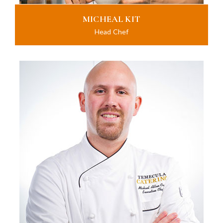
MICHEAL KIT
Head Chef