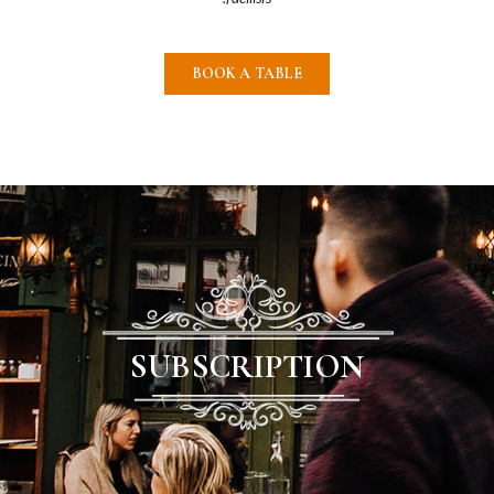
BOOK A TABLE
SUBSCRIPTION