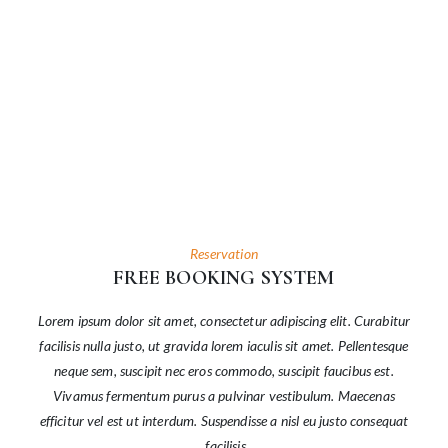
Reservation
FREE BOOKING SYSTEM
Lorem ipsum dolor sit amet, consectetur adipiscing elit. Curabitur
facilisis nulla justo, ut gravida lorem iaculis sit amet. Pellentesque
neque sem, suscipit nec eros commodo, suscipit faucibus est.
Vivamus fermentum purus a pulvinar vestibulum. Maecenas
efficitur vel est ut interdum. Suspendisse a nisl eu justo consequat
facilisis.