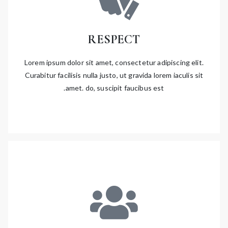
RESPECT
Lorem ipsum dolor sit amet, consectetur adipiscing elit.
Curabitur facilisis nulla justo, ut gravida lorem iaculis sit
amet. do, suscipit faucibus est.